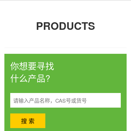
PRODUCTS
你想要寻找
什么产品?