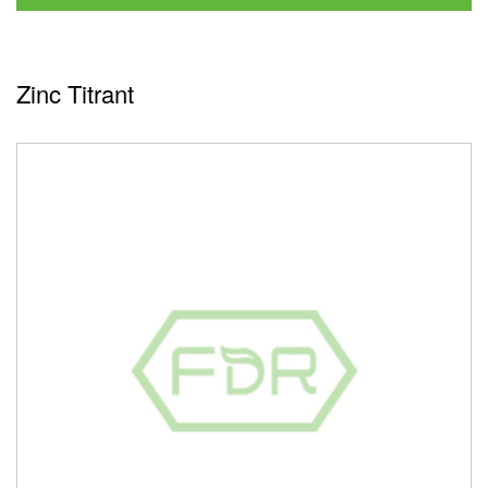
Zinc Titrant