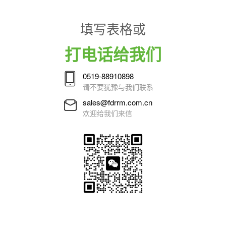
填写表格或
打电话给我们
0519-88910898
请不要犹豫与我们联系
sales@fdrrm.com.cn
欢迎给我们来信