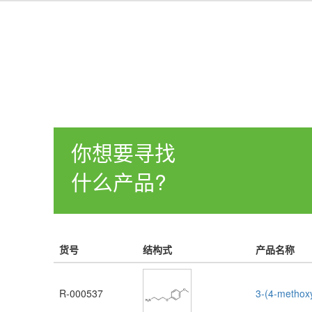
你想要寻找
什么产品?
货号
结构式
产品名称
R-000537
3-(4-methox