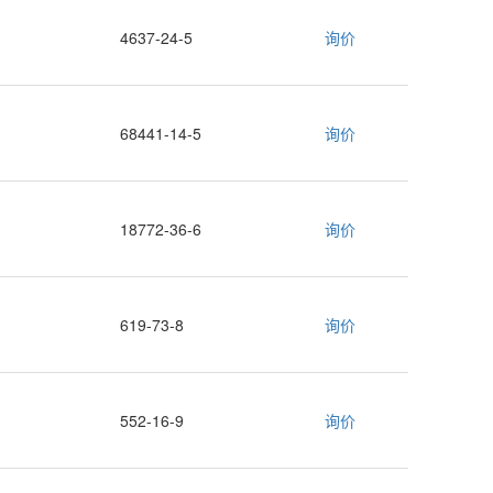
4637-24-5
询价
68441-14-5
询价
18772-36-6
询价
619-73-8
询价
552-16-9
询价