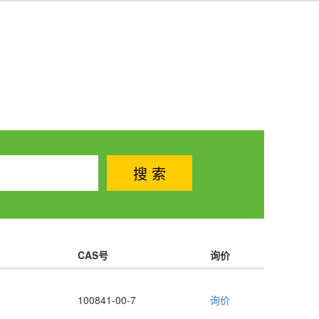
CAS号
询价
100841-00-7
询价