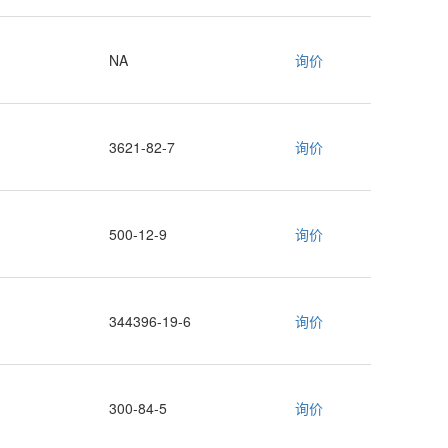
NA
询价
3621-82-7
询价
500-12-9
询价
344396-19-6
询价
300-84-5
询价