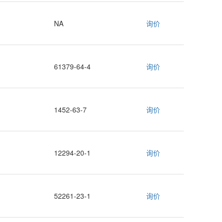
NA
询价
61379-64-4
询价
1452-63-7
询价
12294-20-1
询价
52261-23-1
询价