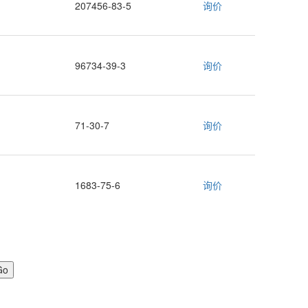
207456-83-5
询价
96734-39-3
询价
71-30-7
询价
1683-75-6
询价
Go