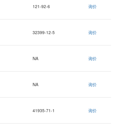
121-92-6
询价
32399-12-5
询价
NA
询价
NA
询价
41935-71-1
询价