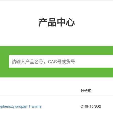
产品中心
分子式
yphenoxy)propan-1-amine
C10H15NO2