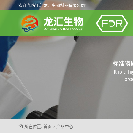
欢迎光临江苏龙汇生物科技有限公司！
标准物
It is a 
pro
所在位置: 首页 > 产品中心