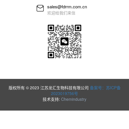
sales@fdrrm.com.cn
欢迎给我们来信
版权所有 © 2023 江苏龙汇生物科技有限公司
备案号：苏ICP备
2023019756号
技术支持:
Chemindustry