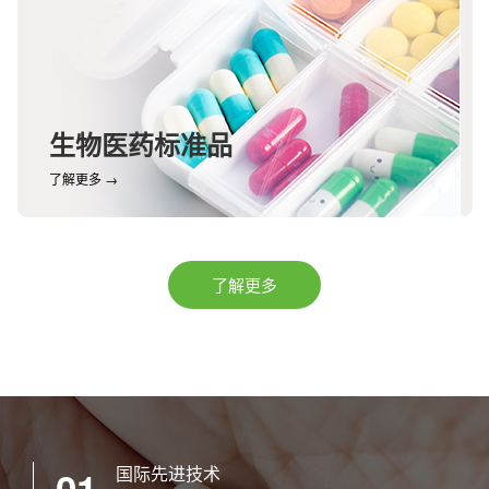
生物医药标准品
了解更多 →
了解更多
国际先进技术