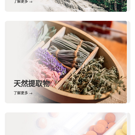
了解更多 →
天然提取物
了解更多 →