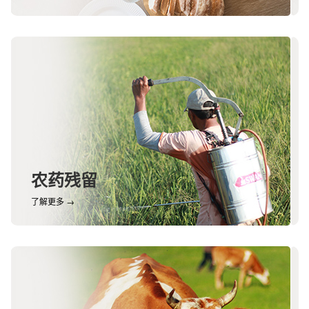
农药残留
了解更多 →