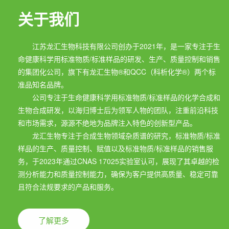
关于我们
江苏龙汇生物科技有限公司创办于2021年，是一家专注于生
命健康科学用标准物质/标准样品的研发、生产、质量控制和销售
的集团化公司，旗下有龙汇生物®和QCC（科析化学®）两个标
准品知名品牌。
公司专注于生命健康科学用标准物质/标准样品的化学合成和
生物合成研发，以海归博士后为领军人物的团队，注重前沿科技
和市场需求，源源不绝地为品牌注入特色的创新型产品。
龙汇生物专注于合成生物领域杂质谱的研究，标准物质/标准
样品的生产、质量控制、赋值以及标准物质/标准样品的销售服
务，于2023年通过CNAS 17025实验室认可，展现了其卓越的检
测分析能力和质量控制能力，确保为客户提供高质量、稳定可靠
且符合法规要求的产品和服务。
了解更多