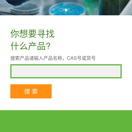
你想要寻找
什么产品?
搜索产品请输入产品名称，CAS号或货号