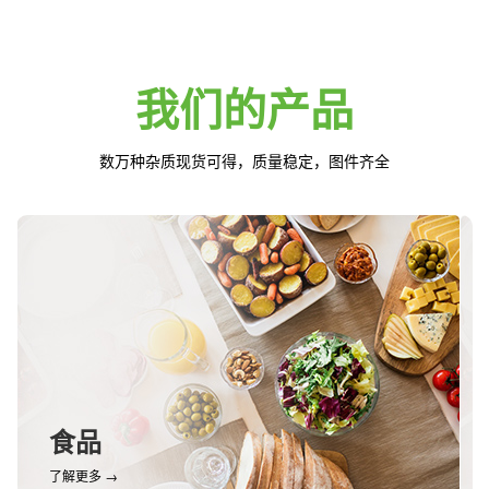
我们的产品
数万种杂质现货可得，质量稳定，图件齐全
食品
了解更多 →