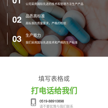
01
公司采用国际先进的技术和管理方法生产产品
品质高标准
02
高标准的质量要求，严格的检验
生产能力
03
我们采用国际先进技术和严格的生产标准
填写表格或
打电话给我们
0519-88910898
请不要犹豫与我们联系