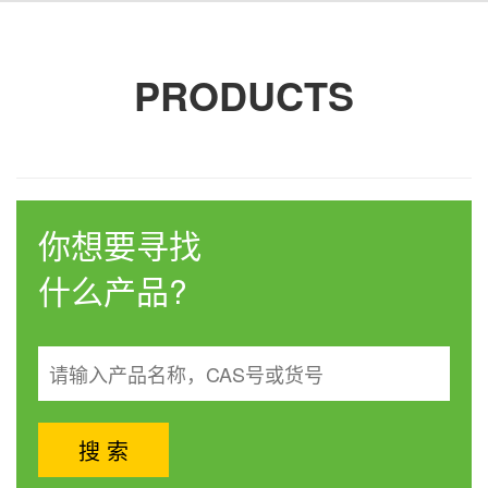
PRODUCTS
你想要寻找
什么产品?