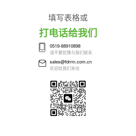
填写表格或
打电话给我们
0519-88910898
请不要犹豫与我们联系
sales@fdrrm.com.cn
欢迎给我们来信