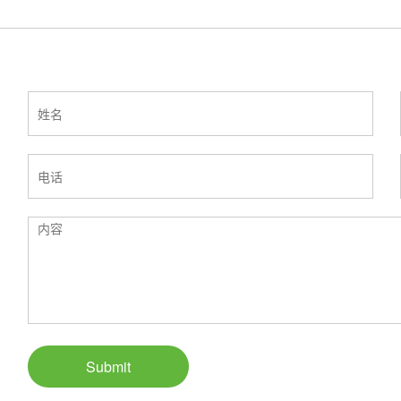
Submit