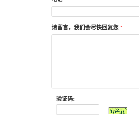
*
请留言，我们会尽快回复您
验证码: