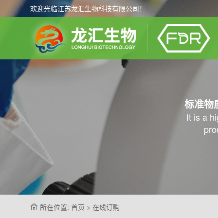
欢迎光临江苏龙汇生物科技有限公司！
标准物
It is a 
pro
所在位置: 首页 > 在线订购