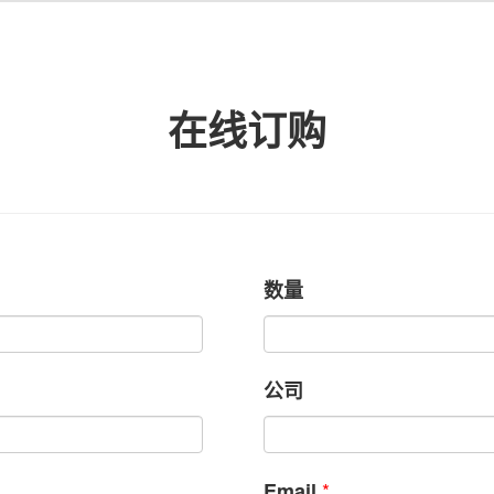
在线订购
数量
公司
*
Email