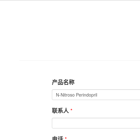
产品名称
*
联系人
*
电话