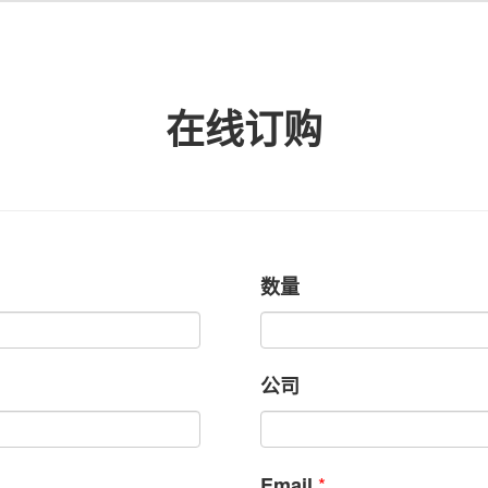
在线订购
数量
公司
*
Email