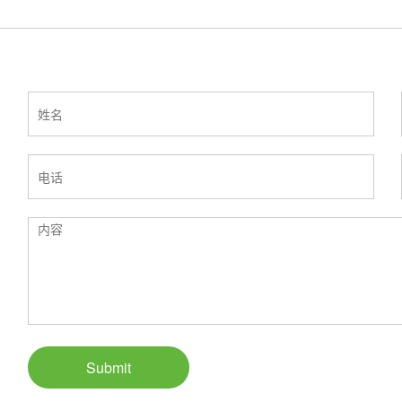
Submit