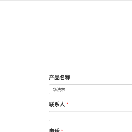
产品名称
*
联系人
*
电话