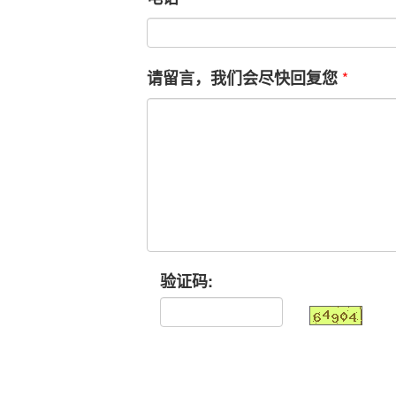
*
请留言，我们会尽快回复您
验证码: