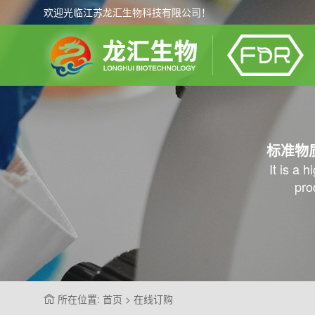
欢迎光临江苏龙汇生物科技有限公司！
标准物
It is a 
pro
所在位置: 首页 > 在线订购