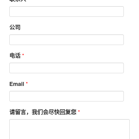
公司
*
电话
*
Email
*
请留言，我们会尽快回复您