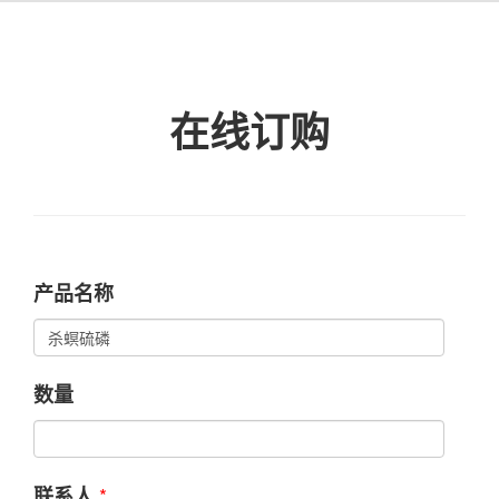
在线订购
产品名称
数量
*
联系人