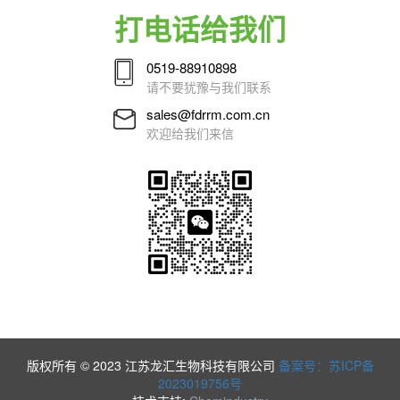
打电话给我们
0519-88910898
请不要犹豫与我们联系
sales@fdrrm.com.cn
欢迎给我们来信
版权所有 © 2023 江苏龙汇生物科技有限公司
备案号：苏ICP备
2023019756号