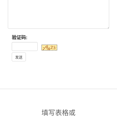
验证码:
发送
填写表格或