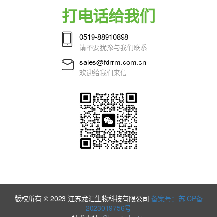
打电话给我们
0519-88910898
请不要犹豫与我们联系
sales@fdrrm.com.cn
欢迎给我们来信
版权所有 © 2023 江苏龙汇生物科技有限公司
备案号：苏ICP备
2023019756号