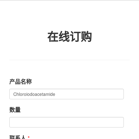
在线订购
产品名称
数量
*
联系人