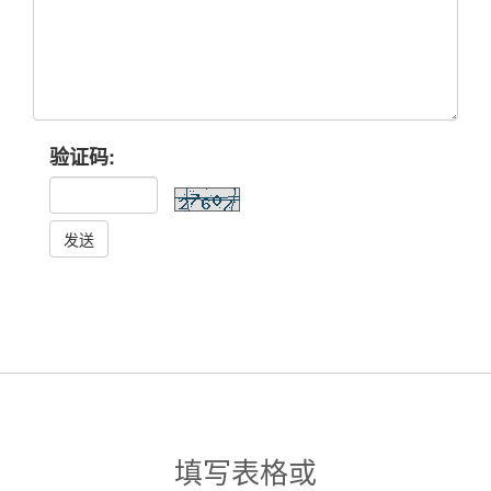
验证码:
发送
填写表格或