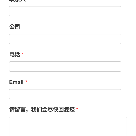
公司
*
电话
*
Email
*
请留言，我们会尽快回复您