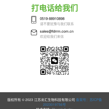
打电话给我们
0519-88910898
请不要犹豫与我们联系
sales@fdrrm.com.cn
欢迎给我们来信
版权所有 © 2023 江苏龙汇生物科技有限公司
备案号：苏ICP备
2023019756号