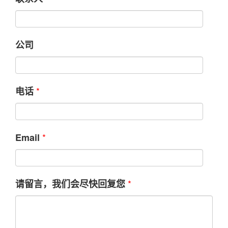
公司
*
电话
*
Email
*
请留言，我们会尽快回复您