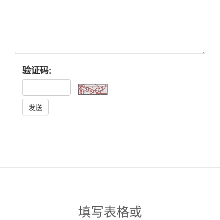
验证码:
发送
填写表格或