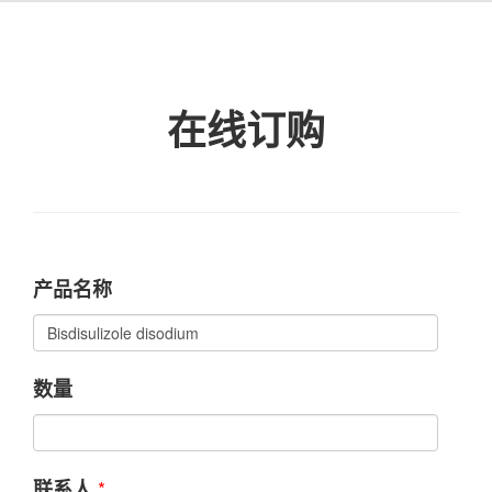
在线订购
产品名称
数量
*
联系人