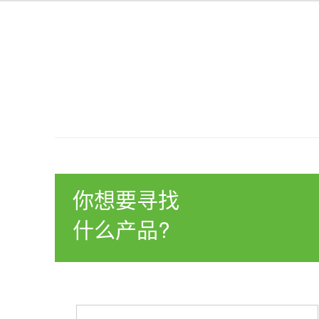
你想要寻找
什么产品?