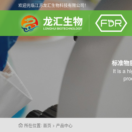
欢迎光临江苏龙汇生物科技有限公司！
标准物
It is a 
pro
所在位置: 首页 > 产品中心