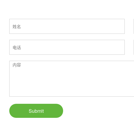
Submit