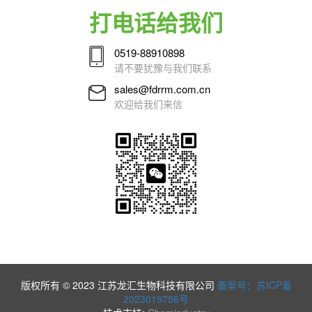
打电话给我们
0519-88910898
请不要犹豫与我们联系
sales@fdrrm.com.cn
欢迎给我们来信
版权所有 © 2023 江苏龙汇生物科技有限公司
备案号：苏ICP备
2023019756号