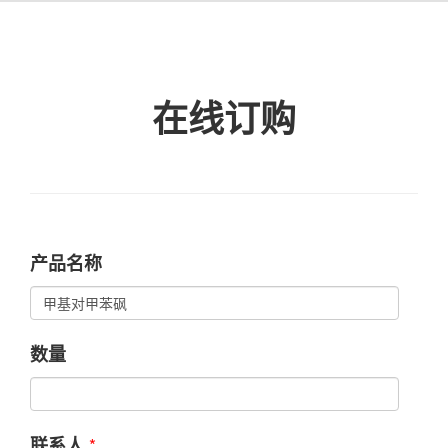
在线订购
产品名称
数量
*
联系人