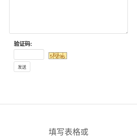
验证码:
发送
填写表格或