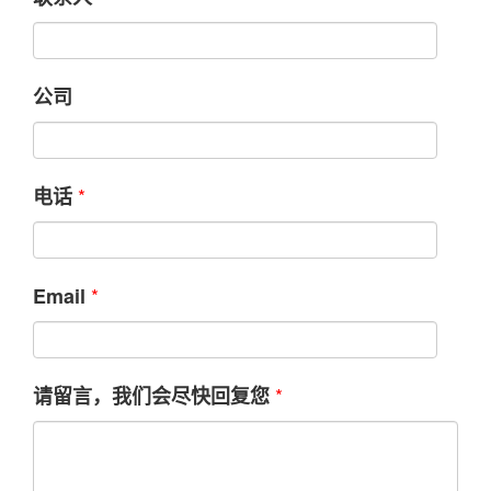
公司
*
电话
*
Email
*
请留言，我们会尽快回复您